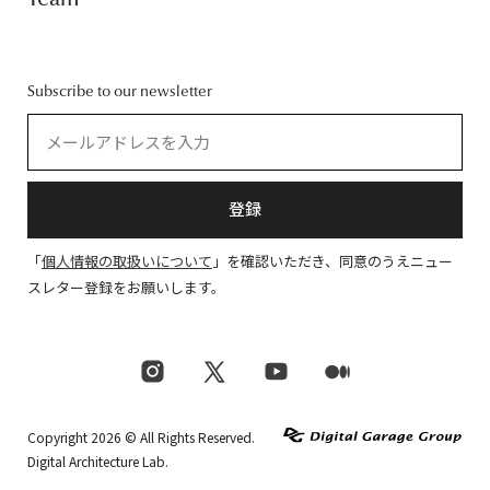
Subscribe to our newsletter
登録
「
個人情報の取扱いについて
」を確認いただき、同意のうえニュー
スレター登録をお願いします。
Copyright 2026 © All Rights Reserved.
Digital Architecture Lab.