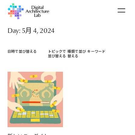
Day: 5月 4, 2024
日時で並び替える
トピックで
種類で並び
キーワード
並び替える
替える