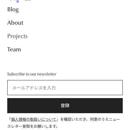
Blog
About
Projects
Team
Subscribe to our newsletter
登録
「
個人情報の取扱いについて
」を確認いただき、同意のうえニュー
スレター登録をお願いします。