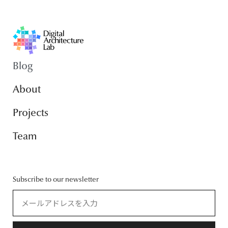
Blog
About
Projects
Team
Subscribe to our newsletter