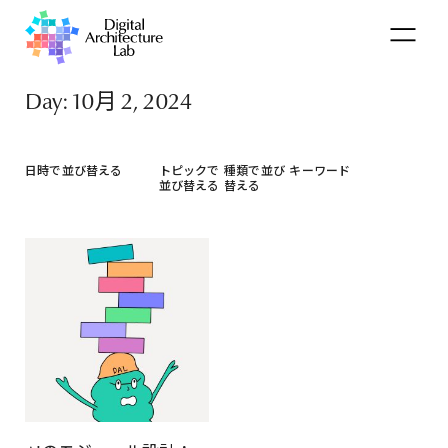
Day: 10月 2, 2024
日時で並び替える
トピックで
種類で並び
キーワード
並び替える
替える