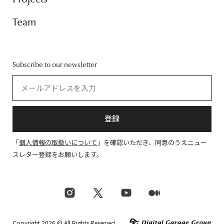
Team
Subscribe to our newsletter
登録
「
個人情報の取扱いについて
」を確認いただき、同意のうえニュー
スレター登録をお願いします。
Copyright 2026 © All Rights Reserved.