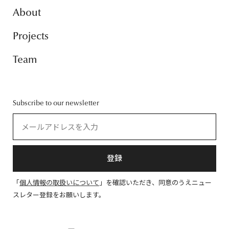
About
Projects
Team
Subscribe to our newsletter
登録
「
個人情報の取扱いについて
」を確認いただき、同意のうえニュー
スレター登録をお願いします。