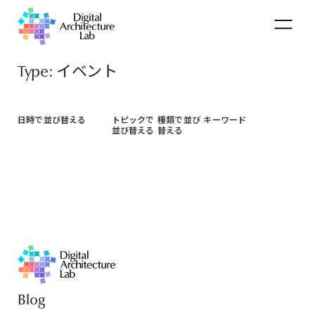
Type: イベント
日時で並び替える
トピックで
種類で並び
キーワード
並び替える
替える
Blog