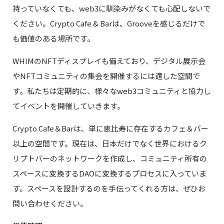
持っていなくても、web3に馴染みがなくても心配しないで
ください。Crypto Cafe & Barは、Grooveを感じるだけで
も価値のある場所です。
WHIMのNFTディスプレイも備えており、デジタル展示会
やNFTコミュニティの集会を開催するには適した空間で
す。私たちは定期的に、様々なweb3コミュニティと協力し
てイベントを開催していきます。
Crypto Cafe＆Barは、単に恵比寿に存在するカフェ＆バー
以上の空間です。現在は、日本だけでなく世界におけるク
リプトバーのネットワークを作成し、コミュニティ所有の
スペースに変換するDAOに変換するプロセスに入っていま
す。スペースを設計するのを手伝ってくれる方は、ぜひお
問い合わせください。