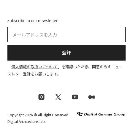
Subscribe to our newsletter
登録
「
個人情報の取扱いについて
」を確認いただき、同意のうえニュー
スレター登録をお願いします。
Copyright 2026 © All Rights Reserved.
Digital Architecture Lab.