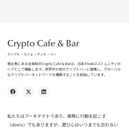
Crypto Cafe & Bar
クリプト ・カフェ ・アンド ・バー
恵比寿にある会員制のCrypto Cafe & Barは、日本のweb3コミュニティの
ハブとして機能します。世界中の他のクリプトバーと提携し、グローバル
なクリプトバーネットワークを構築することを目指しています。
私たちはアーキテクトであり、実際に行動を起こす
（doers）でもありますが、遊び心はいつまでも忘れない