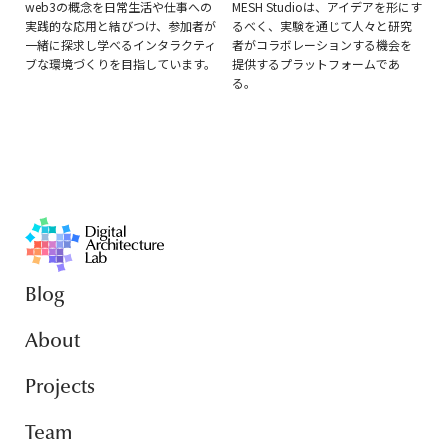
web3の概念を日常生活や仕事への
MESH Studioは、アイデアを形にす
実践的な応用と結びつけ、参加者が
るべく、実験を通じて人々と研究
一緒に探求し学べるインタラクティ
者がコラボレーションする機会を
ブな環境づくりを目指しています。
提供するプラットフォームであ
る。
Blog
About
Projects
Team