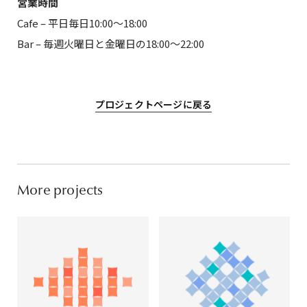
営業時間
Cafe – 平日毎日10:00〜18:00
Bar – 毎週火曜日と金曜日の18:00〜22:00
プロジェクトページに戻る
More projects