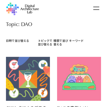
Topic: DAO
日時で並び替える
トピックで
種類で並び
キーワード
並び替える
替える