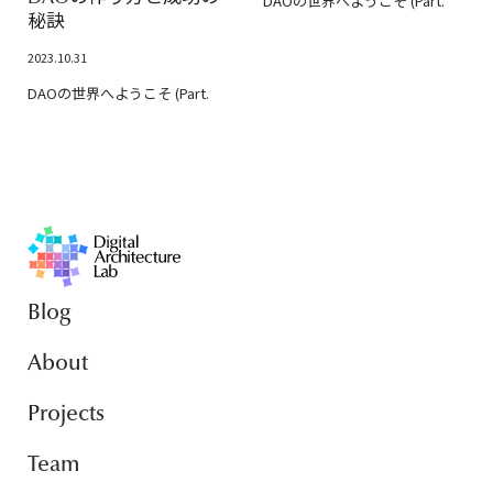
DAOの世界へようこそ (Part.
秘訣
2023.10.31
DAOの世界へようこそ (Part.
Blog
About
Projects
Team