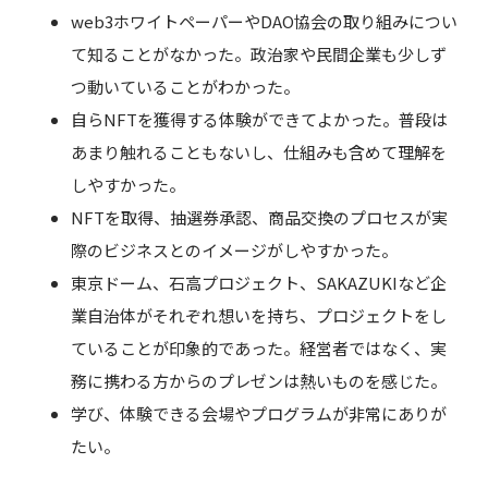
web3ホワイトペーパーやDAO協会の取り組みについ
て知ることがなかった。政治家や民間企業も少しず
つ動いていることがわかった。
自らNFTを獲得する体験ができてよかった。普段は
あまり触れることもないし、仕組みも含めて理解を
しやすかった。
NFTを取得、抽選券承認、商品交換のプロセスが実
際のビジネスとのイメージがしやすかった。
東京ドーム、石高プロジェクト、SAKAZUKIなど企
業自治体がそれぞれ想いを持ち、プロジェクトをし
ていることが印象的であった。経営者ではなく、実
務に携わる方からのプレゼンは熱いものを感じた。
学び、体験できる会場やプログラムが非常にありが
たい。