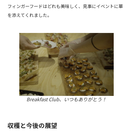
フィンガーフードはどれも美味しく、見事にイベントに華
を添えてくれました。
Breakfast Club、いつもありがとう！
収穫と今後の展望