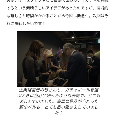
するという素晴らしいアイデアがあったのですが、技術的
な難しさと時間がかかることから今回は断念…。次回はそ
れに挑戦したいです！
企業経営者の皆さんも、ガチャボールを選
ぶときは童心に帰ったような表情で、とても
楽しんでいました。豪華な景品が当たった
際のベルも、とても良い働きをしていまし
た！