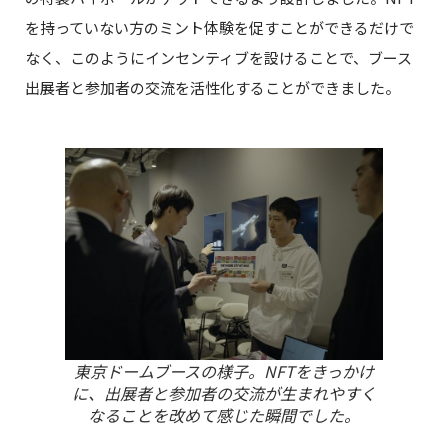
を持っていない方のミント体験を促すことができるだけで
なく、このようにインセンティブを設けることで、ブース
出展者と参加者の交流を活性化することができました。
東京ドームブースの様子。NFTをきっかけ
に、出展者と参加者の交流が生まれやすく
なることを改めて感じた瞬間でした。