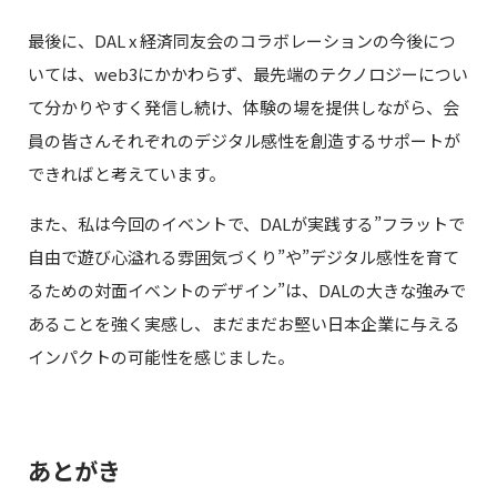
最後に、DAL x 経済同友会のコラボレーションの今後につ
いては、web3にかかわらず、最先端のテクノロジーについ
て分かりやすく発信し続け、体験の場を提供しながら、会
員の皆さんそれぞれのデジタル感性を創造するサポートが
できればと考えています。
また、私は今回のイベントで、DALが実践する”フラットで
自由で遊び心溢れる雰囲気づくり”や”デジタル感性を育て
るための対面イベントのデザイン”は、DALの大きな強みで
あることを強く実感し、まだまだお堅い日本企業に与える
インパクトの可能性を感じました。
あとがき