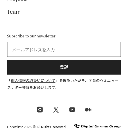
Team
Subscribe to our newsletter
登録
「
個人情報の取扱いについて
」を確認いただき、同意のうえニュー
スレター登録をお願いします。
Copyright 2026 © All Rights Reserved.