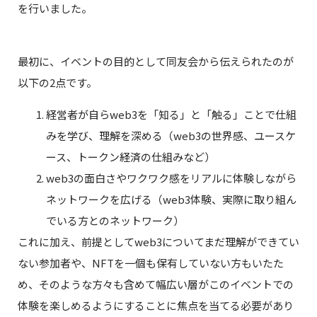
を行いました。
最初に、イベントの目的として同友会から伝えられたのが
以下の2点です。
経営者が自らweb3を「知る」と「触る」ことで仕組
みを学び、理解を深める（web3の世界感、ユースケ
ース、トークン経済の仕組みなど）
web3の面白さやワクワク感をリアルに体験しながら
ネットワークを広げる（web3体験、実際に取り組ん
でいる方とのネットワーク）
これに加え、前提としてweb3についてまだ理解ができてい
ない参加者や、NFTを一個も保有していない方もいたた
め、そのような方々も含めて幅広い層がこのイベントでの
体験を楽しめるようにすることに焦点を当てる必要があり