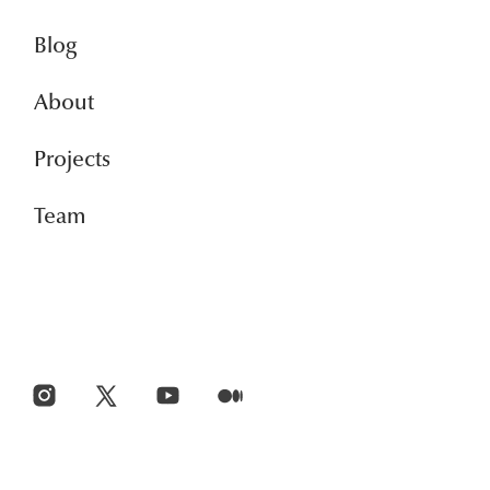
Blog
About
Projects
Team