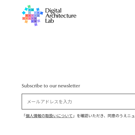
Subscribe to our newsletter
「
個人情報の取扱いについて
」を確認いただき、同意のうえニュ