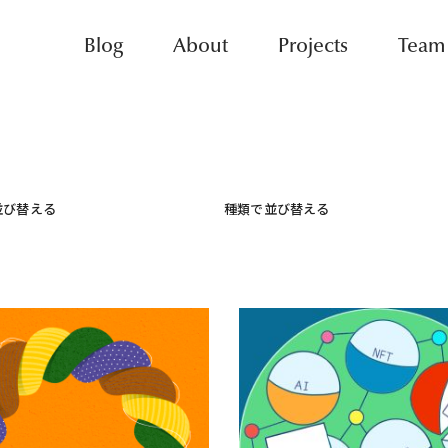
Blog
About
Projects
Team
並び替える
種類で並び替える