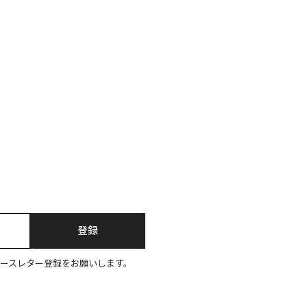
登録
ースレター登録をお願いします。