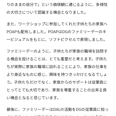
りのままの自分で」という価値観に通じるように、多様性
の大切さについて認識する機会となりました。
また、ワークショップに参加してくれた子供たちの家族へ
POAPも配布しました。POAPはDGのファミリーデーのキ
ービジュアルをもとに、ソフトピクセルで表現しました。
ファミリーデーのように、子供たちが家族の職場を訪問す
る機会を設けることは、とても重要だと考えます。子供た
ちが実際に家族の職場に訪れることにより、家族の仕事を
より身近なものに感じ、興味を持つきっかけとなるでしょ
う。子供たちだけでなく、家族からのサポートは従業員に
とってとても大切であり、家族を尊重することの出来る良
い機会となると信じています。
最後に、ファミリーデーはDALの活動をDGの従業員に知っ