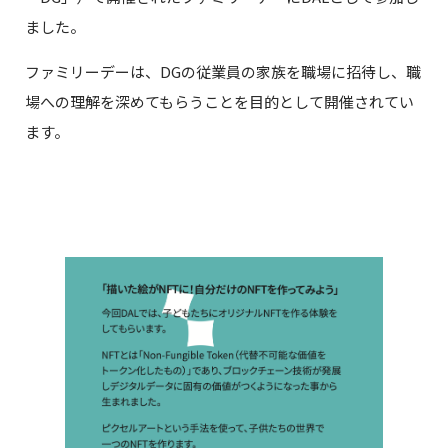
ました。
ファミリーデーは、DGの従業員の家族を職場に招待し、職
場への理解を深めてもらうことを目的として開催されてい
ます。