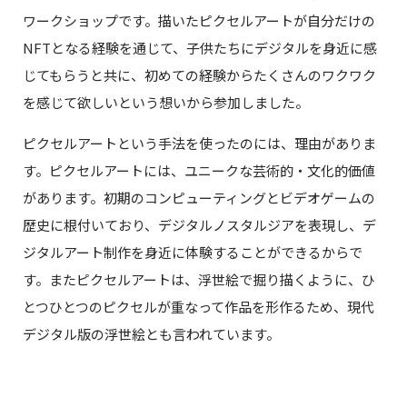
ワークショップです。描いたピクセルアートが自分だけの
NFTとなる経験を通じて、子供たちにデジタルを身近に感
じてもらうと共に、初めての経験からたくさんのワクワク
を感じて欲しいという想いから参加しました。
ピクセルアートという手法を使ったのには、理由がありま
す。ピクセルアートには、ユニークな芸術的・文化的価値
があります。初期のコンピューティングとビデオゲームの
歴史に根付いており、デジタルノスタルジアを表現し、デ
ジタルアート制作を身近に体験することができるからで
す。またピクセルアートは、浮世絵で掘り描くように、ひ
とつひとつのピクセルが重なって作品を形作るため、現代
デジタル版の浮世絵とも言われています。