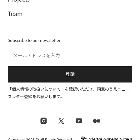
Team
Subscribe to our newsletter
登録
「
個人情報の取扱いについて
」を確認いただき、同意のうえニュー
スレター登録をお願いします。
Copyright 2026 © All Rights Reserved.