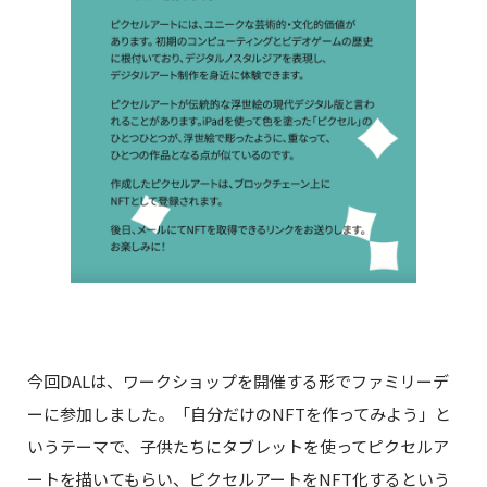
今回DALは、ワークショップを開催する形でファミリーデ
ーに参加しました。「自分だけのNFTを作ってみよう」と
いうテーマで、子供たちにタブレットを使ってピクセルア
ートを描いてもらい、ピクセルアートをNFT化するという