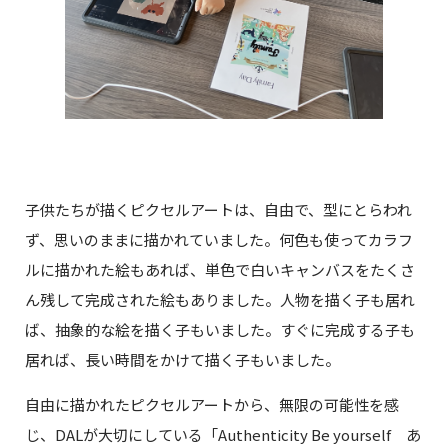
子供たちが描くピクセルアートは、自由で、型にとらわれ
ず、思いのままに描かれていました。何色も使ってカラフ
ルに描かれた絵もあれば、単色で白いキャンバスをたくさ
ん残して完成された絵もありました。人物を描く子も居れ
ば、抽象的な絵を描く子もいました。すぐに完成する子も
居れば、長い時間をかけて描く子もいました。
自由に描かれたピクセルアートから、無限の可能性を感
じ、DALが大切にしている「Authenticity Be yourself あ