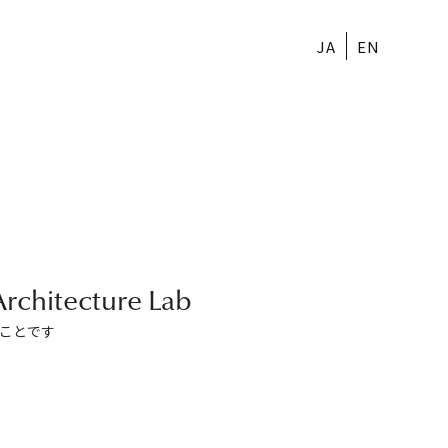
JA
EN
Architecture Lab
すことです