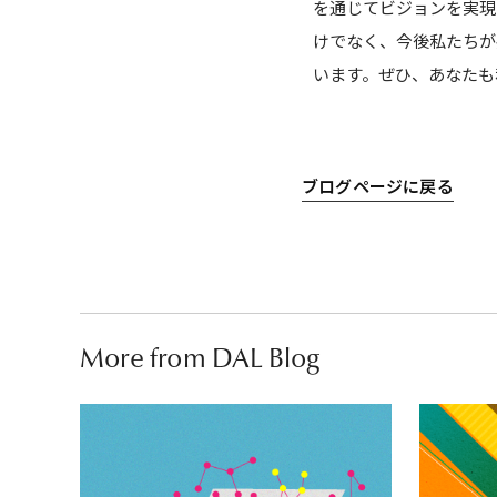
を通じてビジョンを実現
けでなく、今後私たちが
います。ぜひ、あなたも
ブログページに戻る
More from DAL Blog