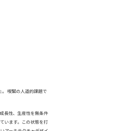
。 喫緊の人道的課題で
成長性、生産性を無条件
ています。この状態を打
しいアーキテクチャデザイ