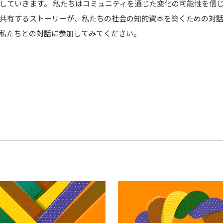
していきます。 私たちはコミュニティを通じた変化の可能性を信
共有するストーリーが、私たちの社会の知的資本を築くための対
私たちとの対話に参加してみてください。