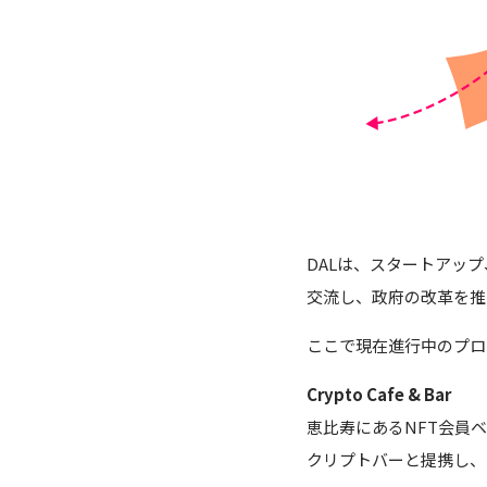
DALは、スタートアッ
交流し、政府の改革を推
ここで現在進行中のプロ
Crypto Cafe & Bar
恵比寿にあるNFT会員
クリプトバーと提携し、