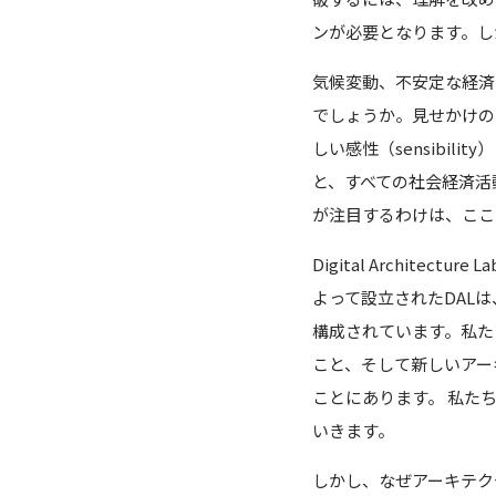
ンが必要となります。し
気候変動、不安定な経済
でしょうか。見せかけの
しい感性（sensibi
と、すべての社会経済活
が注目するわけは、ここ
Digital Archite
よって設立されたDAL
構成されています。私た
こと、そして新しいアー
ことにあります。 私た
いきます。
しかし、なぜアーキテク