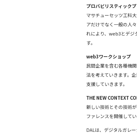
プロバビリスティックプ
マサチューセッツ工科大
アだけでなく一般の人々
れにより、web3とデ
す。
web3ワークショップ
民間企業を含む各種機関
法を考えていきます。企
支援していきます。
THE NEW CONTEXT C
新しい技術とその技術が
ファレンスを開催してい
DALは、デジタルガレー