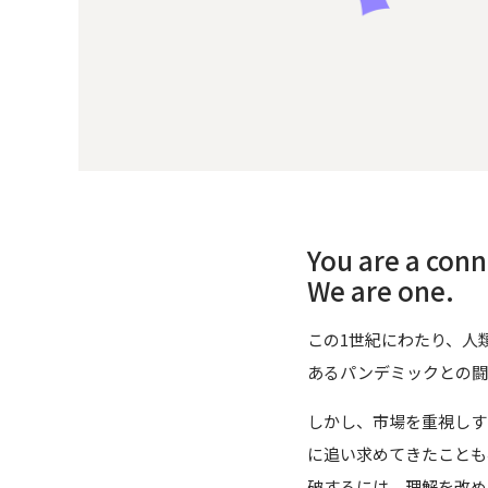
You are a conn
We are one.
この1世紀にわたり、人
あるパンデミックとの闘
しかし、市場を重視しす
に追い求めてきたことも
破するには、理解を改め