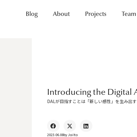
Blog
About
Projects
Team
Introducing the Digital 
DALが目指すことは「新しい感性」を生み出
2023.06.08
by
Joi Ito