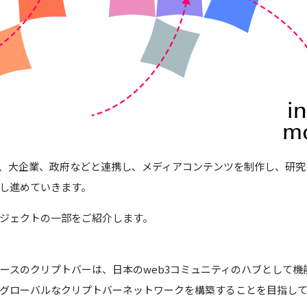
プ、大企業、政府などと連携し、メディアコンテンツを制作し、研
し進めていきます。
ジェクトの一部をご紹介します。
ベースのクリプトバーは、日本のweb3コミュニティのハブとして
グローバルなクリプトバーネットワークを構築することを目指し