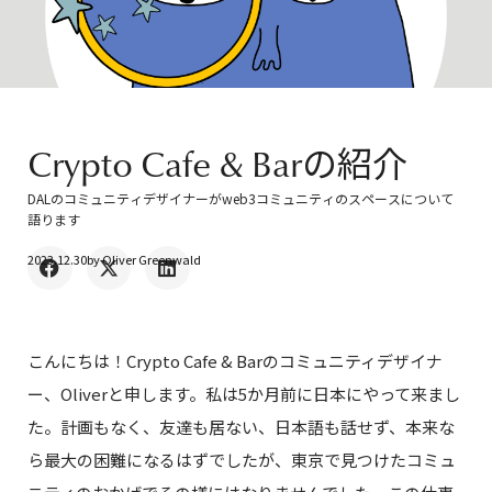
Crypto Cafe & Barの紹介
DALのコミュニティデザイナーがweb3コミュニティのスペースについて
語ります
2023.12.30
by
Oliver Greenwald
こんにちは！Crypto Cafe & Barのコミュニティデザイナ
ー、Oliverと申します。私は5か月前に日本にやって来まし
た。計画もなく、友達も居ない、日本語も話せず、本来な
ら最大の困難になるはずでしたが、東京で見つけたコミュ