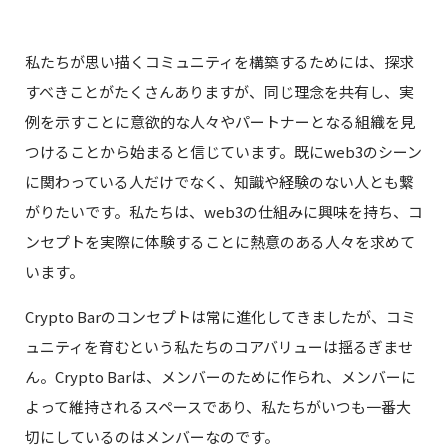
私たちが思い描くコミュニティを構築するためには、探求
すべきことがたくさんありますが、同じ理念を共有し、実
例を示すことに意欲的な人々やパートナーとなる組織を見
つけることから始まると信じています。既にweb3のシーン
に関わっている人だけでなく、知識や経験のない人とも繋
がりたいです。私たちは、web3の仕組みに興味を持ち、コ
ンセプトを実際に体験することに熱意のある人々を求めて
います。
Crypto Barのコンセプトは常に進化してきましたが、コミ
ュニティを育むという私たちのコアバリューは揺るぎませ
ん。Crypto Barは、メンバーのために作られ、メンバーに
よって維持されるスペースであり、私たちがいつも一番大
切にしているのはメンバーなのです。