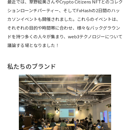
最近では、草野絵美さんやCrypto Citizens NFTとのコレク
ションローンチパーティー、そしてFxHashの2日間のハッ
カソンイベントも開催されました。これらのイベントは、
それぞれの目的や時間帯に合わせ、様々なバックグラウン
ドを持つ多くの人々が集まり、web3テクノロジーについて
議論する場となりました！
私たちのブランド