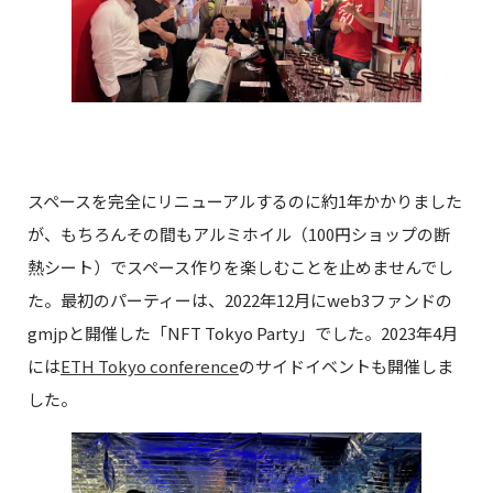
スペースを完全にリニューアルするのに約1年かかりました
が、もちろんその間もアルミホイル（100円ショップの断
熱シート）でスペース作りを楽しむことを止めませんでし
た。最初のパーティーは、2022年12月にweb3ファンドの
gmjpと開催した「NFT Tokyo Party」でした。2023年4月
には
ETH Tokyo conference
のサイドイベントも開催しま
した。