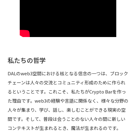
私たちの哲学
DALのweb3空間における核となる信念の一つは、ブロック
チェーンは人々の交流とコミュニティ形成のために作られ
るということです。これこそ、私たちがCrypto Barを作っ
た理由です。web3の経験や言語に関係なく、様々な分野の
人々が集まり、学び、話し、楽しむことができる現実の空
間です。そして、普段は会うことのない人々の間に新しい
コンテキストが生まれるとき、魔法が生まれるのです。