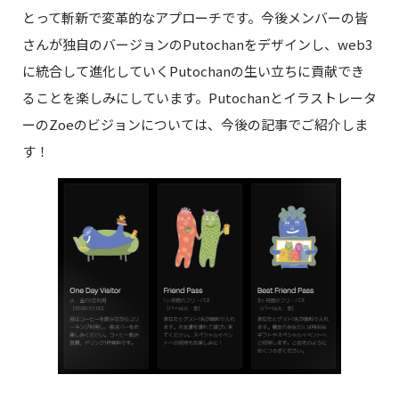
とって斬新で変革的なアプローチです。今後メンバーの皆
さんが独自のバージョンのPutochanをデザインし、web3
に統合して進化していくPutochanの生い立ちに貢献でき
ることを楽しみにしています。Putochanとイラストレータ
ーのZoeのビジョンについては、今後の記事でご紹介しま
す！