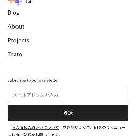
Blog
About
Projects
Team
Subscribe to our newsletter
登録
「
個人情報の取扱いについて
」を確認いただき、同意のうえニュー
スレター登録をお願いします。