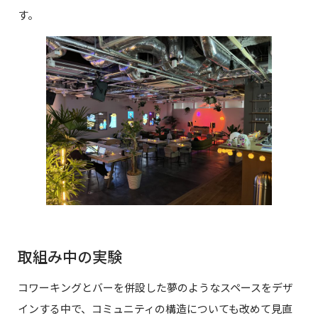
す。
取組み中の実験
コワーキングとバーを併設した夢のようなスペースをデザ
インする中で、コミュニティの構造についても改めて見直