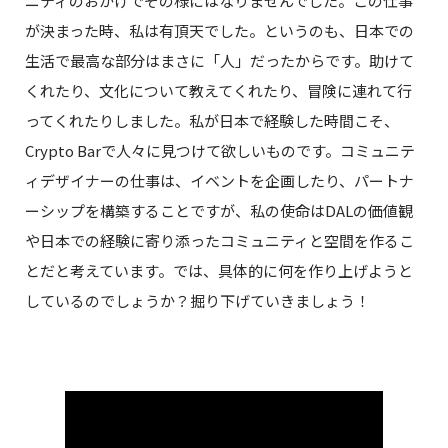
ニティのおかげでその様にはなりませんでした。この仕事
が決まった時、私は有頂天でした。というのも、日本での
生活で最高な部分はまさに「人」だったからです。助けて
くれたり、文化について教えてくれたり、冒険に連れて行
ってくれたりしました。私が日本で経験した時間こそ、
Crypto Barで人々に見つけて欲しいものです。コミュニテ
ィデザイナーの仕事は、イベントを企画したり、パートナ
ーシップを構築することですが、私の使命はDALの価値観
や日本での経験に寄り添ったコミュニティと空間を作るこ
とだと考えています。では、具体的に何を作り上げようと
しているのでしょうか？掘り下げていきましょう！