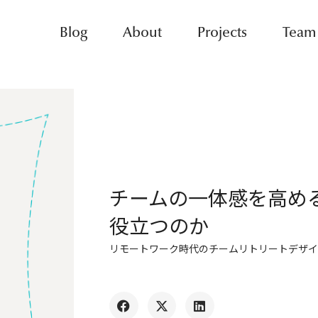
Blog
About
Projects
Team
チームの一体感を高め
役立つのか