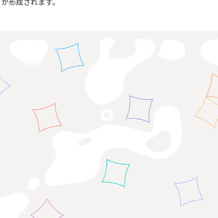
りが形成されます。