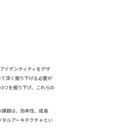
ブランドアイデンティティをデザ
いて深く掘り下げる必要が
3つを掘り下げ、これらの
の課題は、効率性、成長
ジタルアーキテクチャとい