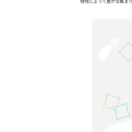
様性によって豊かな集ま