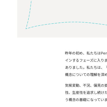
昨年の初め、私たちはPenta
インするフェーズに入りま
ありました。私たちは、
概念についての理解を深
気候変動、不況、偏見の
性、生産性を追求し続け
う概念の基礎になってい